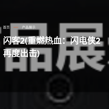
首页
产品展示
闪客2(重燃热血：闪电侠2
再度出击)