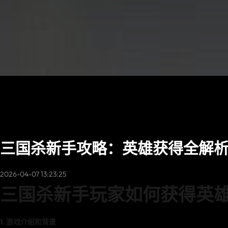
三国杀新手攻略：英雄获得全解
2026-04-07 13:23:25
三国杀新手玩家如何获得英
1. 游戏介绍和背景