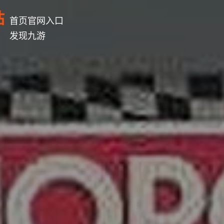
站
首页官网入口
发现九游