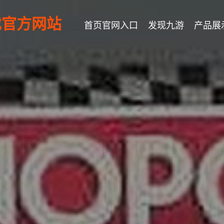
游戏官方网站
首页官网入口
发现九游
产品展