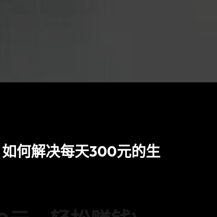
如何解决每天300元的生