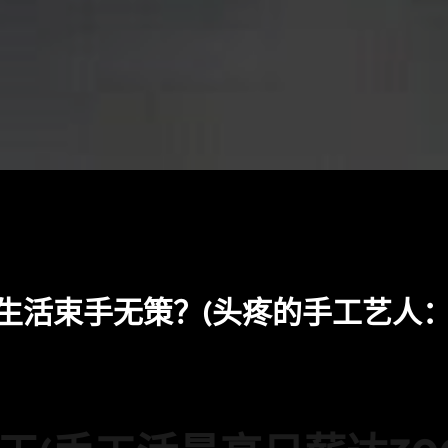
生活束手无策？(头疼的手工艺人：