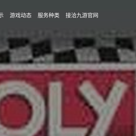
示
游戏动态
服务种类
接洽九游官网