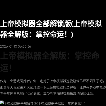
上帝模拟器全部解锁版(上帝模拟
器全解版：掌控命运！)
2026-01-10 06:26:36
上帝模拟器全解版：掌控命
运！
作为一个游戏爱好者，你一定对于上帝模拟器这款游戏已经不陌生了吧。
那么今天我就来为大家介绍一下上帝模拟器的全解版，让你在游戏中能够
完全掌控自己和NPC的命运，享受到更加舒适和乐趣的游戏体验。