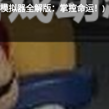
模拟器全解版：掌控命运！)